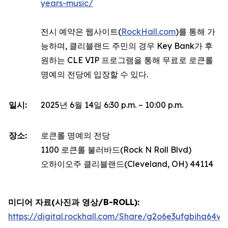
years-music/
전시 예약은 웹사이트(
RockHall.com
)를 통해 가
능하며, 클리블랜드 주민의 경우 Key Bank가 후
원하는 CLE VIP 프로그램을 통해 무료로 로큰롤
명예의 전당에 입장할 수 있다.
일시:
2025년 6월 14일 6:30 p.m. – 10:00 p.m.
장소:
로큰롤 명예의 전당
1100 로큰롤 불러바드(Rock N Roll Blvd)
오하이오주 클리블랜드(Cleveland, OH) 44114
미디어 자료(사진과 영상/B-ROLL):
https://digital.rockhall.com/Share/g2o6e3ufgbiha64v