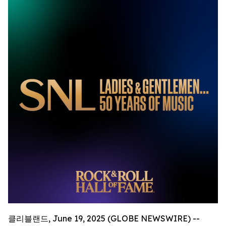
클리블랜드, June 19, 2025 (GLOBE NEWSWIRE) --