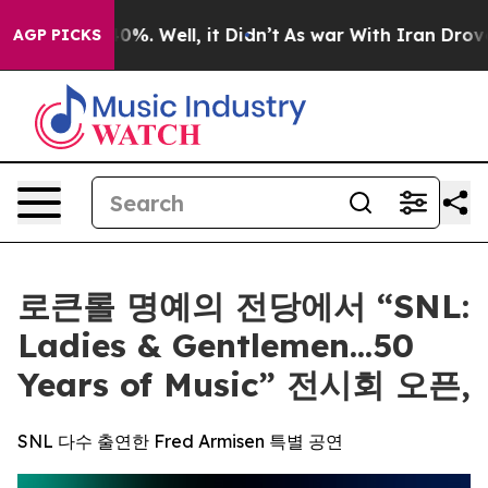
ound 40%. Well, it Didn’t
As war With Iran Drove oil
AGP PICKS
로큰롤 명예의 전당에서 “SNL:
Ladies & Gentlemen...50
Years of Music” 전시회 오픈,
SNL 다수 출연한 Fred Armisen 특별 공연