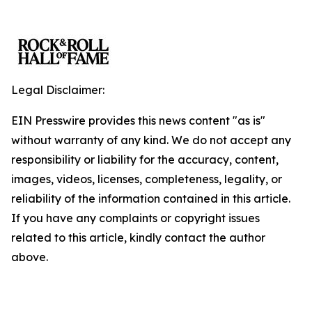
Legal Disclaimer:
EIN Presswire provides this news content "as is"
without warranty of any kind. We do not accept any
responsibility or liability for the accuracy, content,
images, videos, licenses, completeness, legality, or
reliability of the information contained in this article.
If you have any complaints or copyright issues
related to this article, kindly contact the author
above.