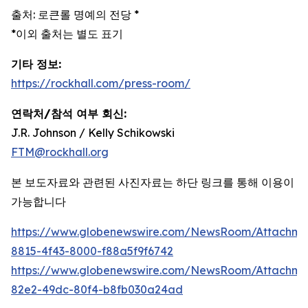
출처: 로큰롤 명예의 전당 *
*이외 출처는 별도 표기
기타 정보:
https://rockhall.com/press-room/
연락처/참석 여부 회신:
J.R. Johnson / Kelly Schikowski
FTM@rockhall.org
본 보도자료와 관련된 사진자료는 하단 링크를 통해 이용이
가능합니다
https://www.globenewswire.com/NewsRoom/Attachm
8815-4f43-8000-f88a5f9f6742
https://www.globenewswire.com/NewsRoom/Attachme
82e2-49dc-80f4-b8fb030a24ad