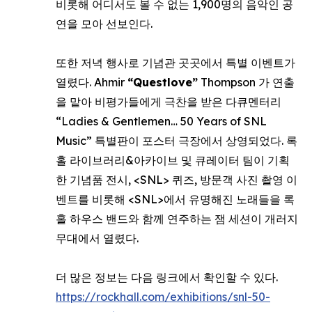
비롯해 어디서도 볼 수 없는 1,900명의 음악인 공
연을 모아 선보인다.
또한 저녁 행사로 기념관 곳곳에서 특별 이벤트가
열렸다. Ahmir
“Questlove”
Thompson 가 연출
을 맡아 비평가들에게 극찬을 받은 다큐멘터리
“Ladies & Gentlemen… 50 Years of SNL
Music” 특별판이 포스터 극장에서 상영되었다. 록
홀 라이브러리&아카이브 및 큐레이터 팀이 기획
한 기념품 전시, <SNL> 퀴즈, 방문객 사진 촬영 이
벤트를 비롯해 <SNL>에서 유명해진 노래들을 록
홀 하우스 밴드와 함께 연주하는 잼 세션이 개러지
무대에서 열렸다.
더 많은 정보는 다음 링크에서 확인할 수 있다.
https://rockhall.com/exhibitions/snl-50-