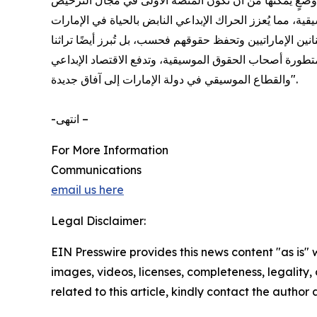
ضعٍ يُمكّنها من أن تكون المنصة الأولى في مجال الترخيص
نين الإماراتيين وتحفظ حقوقهم فحسب، بل تُبرز أيضًا تراثنا
لمتطورة أصحاب الحقوق الموسيقية، وتدفع الاقتصاد الإبداعي
والقطاع الموسيقي في دولة الإمارات إلى آفاق جديدة".
-انتهى –
For More Information
Communications
email us here
Legal Disclaimer:
EIN Presswire provides this news content "as is" 
images, videos, licenses, completeness, legality, o
related to this article, kindly contact the author