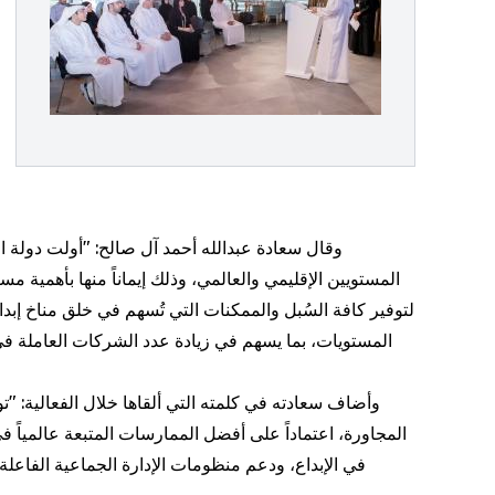
وقال سعادة عبدالله أحمد آل صالح: "أولت دولة الإم
المستويين الإقليمي والعالمي، وذلك إيماناً منها بأهمية
لتوفير كافة السُبل والممكنات التي تُسهم في خلق مناخ إبداع
المستويات، بما يسهم في زيادة عدد الشركات العاملة في 
وأضاف سعادته في كلمته التي ألقاها خلال الفعالية: 
المجاورة، اعتماداً على أفضل الممارسات المتبعة عالمياً ف
في الإبداع، ودعم منظومات الإدارة الجماعية الفاعلة