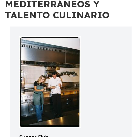
MEDITERRÁNEOS Y
TALENTO CULINARIO