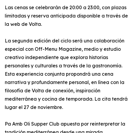
Las cenas se celebrarán de 20:00 a 23:00, con plazas
limitadas y reserva anticipada disponible a través de
la web de Volta.
La segunda edición del ciclo será una colaboración
especial con Off-Menu Magazine, medio y estudio
creativo independiente que explora historias
personales y culturales a través de la gastronomía.
Esta experiencia conjunta propondrá una cena
narrativa y profundamente personal, en línea con la
filosofía de Volta de conexión, inspiración
mediterránea y cocina de temporada. La cita tendrá
lugar el 27 de noviembre.
Pa Amb Oli Supper Club apuesta por reinterpretar la
tradición mediterránea desde una mirada