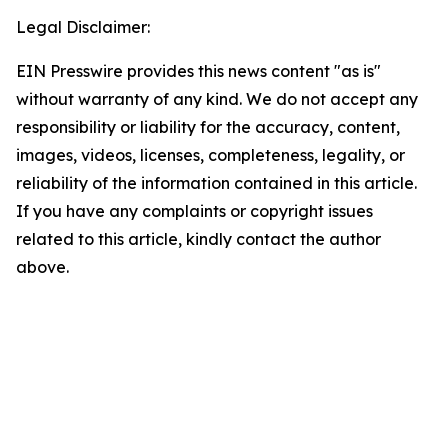
Legal Disclaimer:
EIN Presswire provides this news content "as is"
without warranty of any kind. We do not accept any
responsibility or liability for the accuracy, content,
images, videos, licenses, completeness, legality, or
reliability of the information contained in this article.
If you have any complaints or copyright issues
related to this article, kindly contact the author
above.