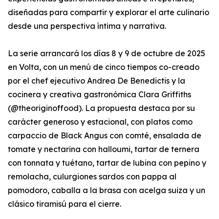
diseñadas para compartir y explorar el arte culinario
desde una perspectiva íntima y narrativa.
La serie arrancará los días 8 y 9 de octubre de 2025
en Volta, con un menú de cinco tiempos co-creado
por el chef ejecutivo Andrea De Benedictis y la
cocinera y creativa gastronómica Clara Griffiths
(@theoriginoffood). La propuesta destaca por su
carácter generoso y estacional, con platos como
carpaccio de Black Angus con comté, ensalada de
tomate y nectarina con halloumi, tartar de ternera
con tonnata y tuétano, tartar de lubina con pepino y
remolacha, culurgiones sardos con pappa al
pomodoro, caballa a la brasa con acelga suiza y un
clásico tiramisú para el cierre.