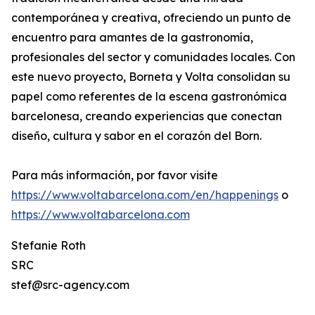
contemporánea y creativa, ofreciendo un punto de
encuentro para amantes de la gastronomía,
profesionales del sector y comunidades locales. Con
este nuevo proyecto, Borneta y Volta consolidan su
papel como referentes de la escena gastronómica
barcelonesa, creando experiencias que conectan
diseño, cultura y sabor en el corazón del Born.
Para más información, por favor visite
https://www.voltabarcelona.com/en/happenings
o
https://www.voltabarcelona.com
Stefanie Roth
SRC
stef@src-agency.com